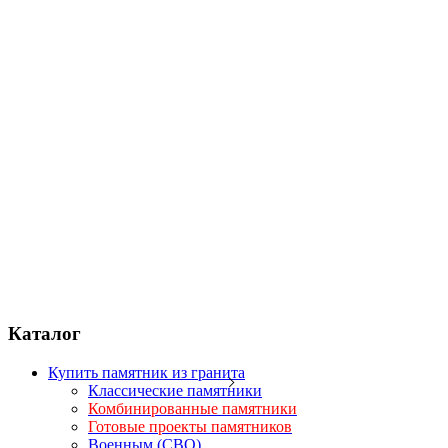
Каталог
Купить памятник из гранита
Классические памятники
Комбинированные памятники
Готовые проекты памятников
Военным (СВО)