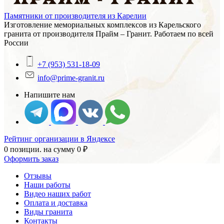
Памятники от производителя из Карелии
Изготовление мемориальных комплексов из Карельского
гранита от производителя Прайм – Гранит. Работаем по всей
России
+7 (953) 531-18-09
info@prime-granit.ru
Напишите нам
Рейтинг организации в Яндексе
0 позиции.
на сумму
0
₽
Оформить заказ
Отзывы
Наши работы
Видео наших работ
Оплата и доставка
Виды гранита
Контакты