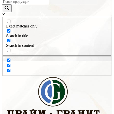
Exact matches only
Search in title
Search in content