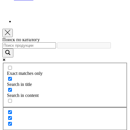
Поиск по каталогу
Exact matches only
Search in title
Search in content