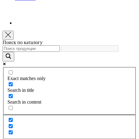
Поиск по каталогу
Exact matches only
Search in title
Search in content