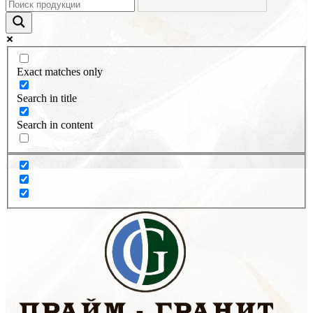
Exact matches only
Search in title
Search in content