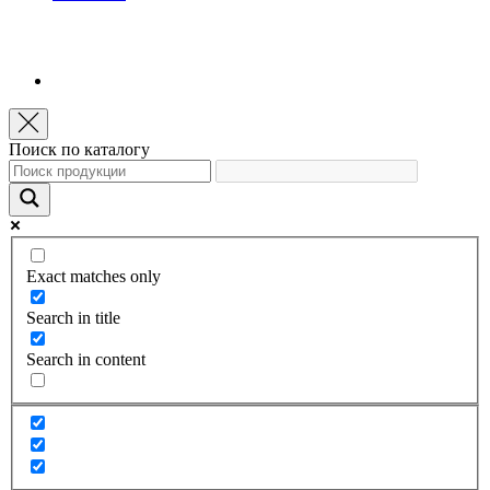
Поиск по каталогу
Exact matches only
Search in title
Search in content