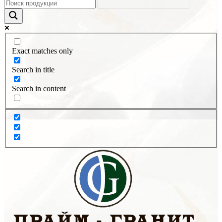
Exact matches only
Search in title
Search in content