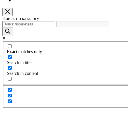
Поиск по каталогу
Exact matches only
Search in title
Search in content