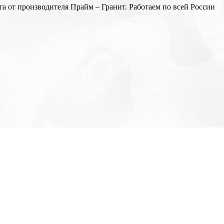
а от производителя Прайм – Гранит. Работаем по всей России