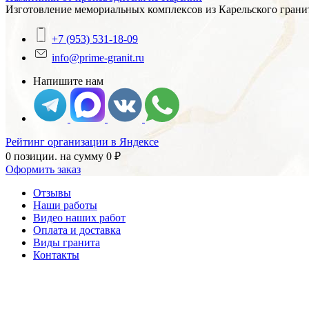
Изготовление мемориальных комплексов из Карельского гранит
+7 (953) 531-18-09
info@prime-granit.ru
Напишите нам
Рейтинг организации в Яндексе
0 позиции.
на сумму
0
₽
Оформить заказ
Отзывы
Наши работы
Видео наших работ
Оплата и доставка
Виды гранита
Контакты