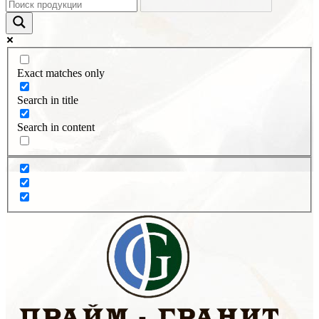
Exact matches only
Search in title
Search in content