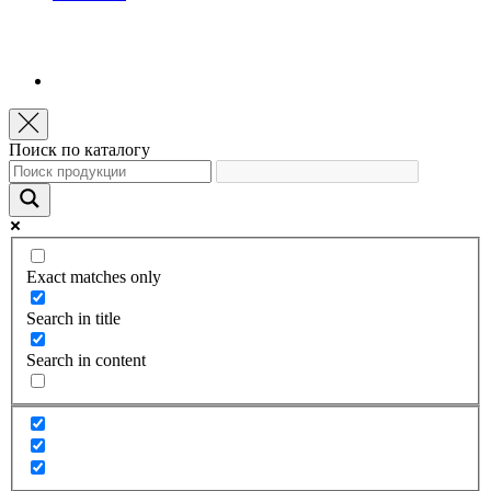
Поиск по каталогу
Exact matches only
Search in title
Search in content