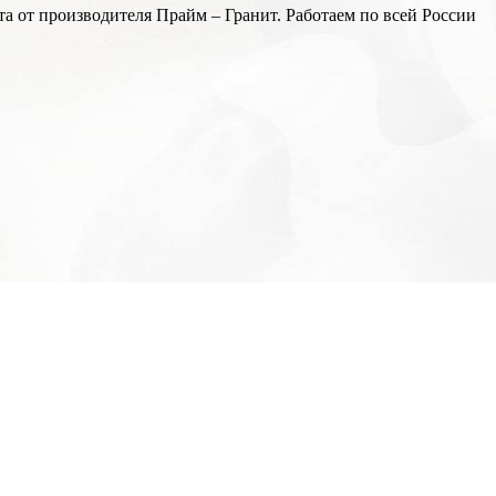
а от производителя Прайм – Гранит. Работаем по всей России