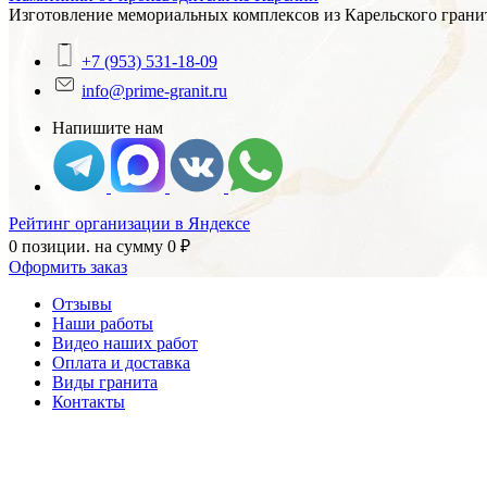
Изготовление мемориальных комплексов из Карельского гранит
+7 (953) 531-18-09
info@prime-granit.ru
Напишите нам
Рейтинг организации в Яндексе
0 позиции.
на сумму
0
₽
Оформить заказ
Отзывы
Наши работы
Видео наших работ
Оплата и доставка
Виды гранита
Контакты