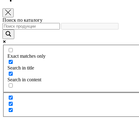
Поиск по каталогу
Exact matches only
Search in title
Search in content