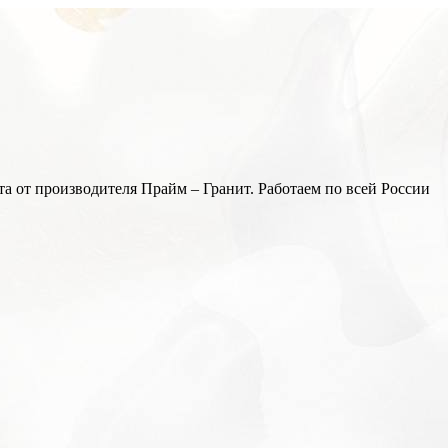
а от производителя Прайм – Гранит. Работаем по всей России