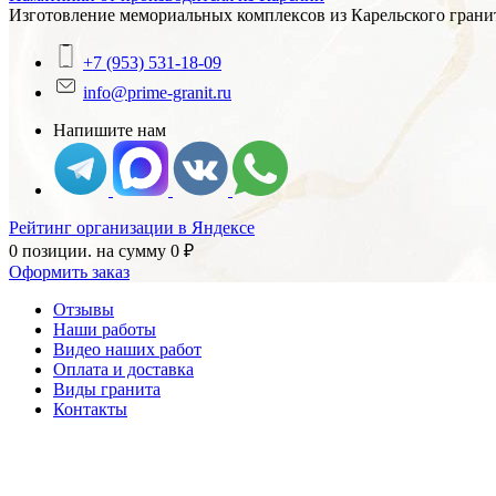
Изготовление мемориальных комплексов из Карельского гранит
+7 (953) 531-18-09
info@prime-granit.ru
Напишите нам
Рейтинг организации в Яндексе
0 позиции.
на сумму
0
₽
Оформить заказ
Отзывы
Наши работы
Видео наших работ
Оплата и доставка
Виды гранита
Контакты