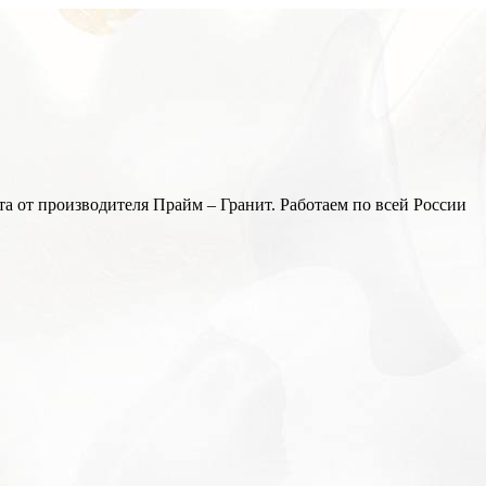
а от производителя Прайм – Гранит. Работаем по всей России