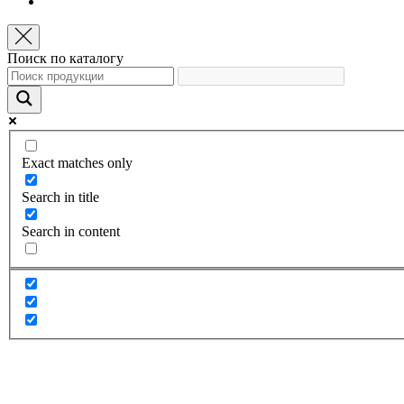
Поиск по каталогу
Exact matches only
Search in title
Search in content