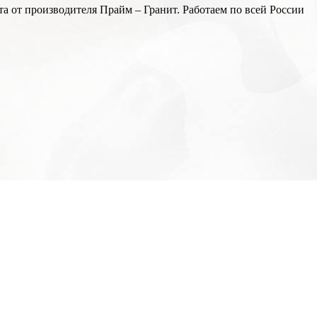
а от производителя Прайм – Гранит. Работаем по всей России