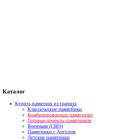
Каталог
Купить памятник из гранита
Классические памятники
Комбинированные памятники
Готовые проекты памятников
Военным (СВО)
Памятники с Ангелом
Детские памятники