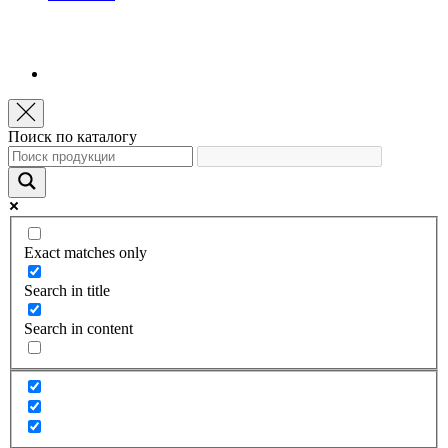
Поиск по каталогу
Exact matches only
Search in title
Search in content