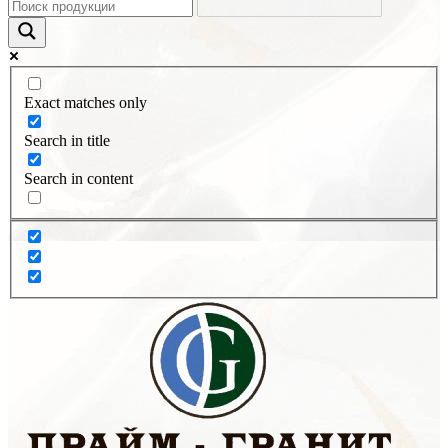
Exact matches only
Search in title
Search in content