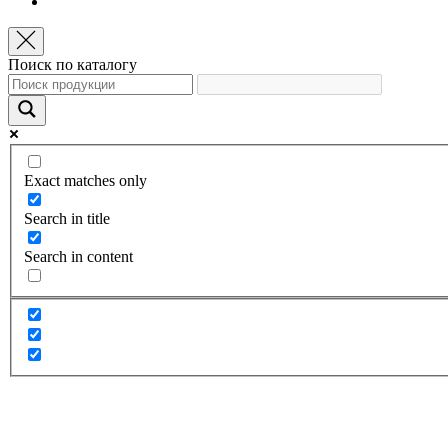
Поиск по каталогу
Exact matches only
Search in title
Search in content