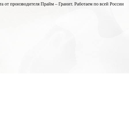
а от производителя Прайм – Гранит. Работаем по всей России