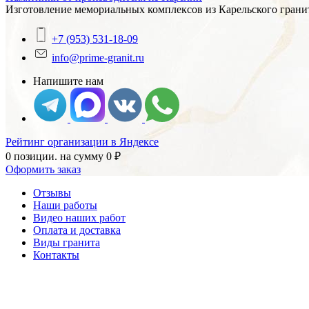
Изготовление мемориальных комплексов из Карельского гранит
+7 (953) 531-18-09
info@prime-granit.ru
Напишите нам
Рейтинг организации в Яндексе
0 позиции.
на сумму
0
₽
Оформить заказ
Отзывы
Наши работы
Видео наших работ
Оплата и доставка
Виды гранита
Контакты