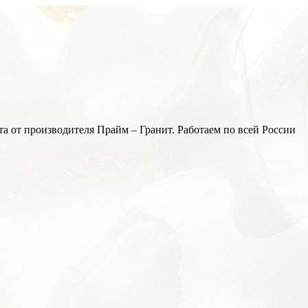
а от производителя Прайм – Гранит. Работаем по всей России