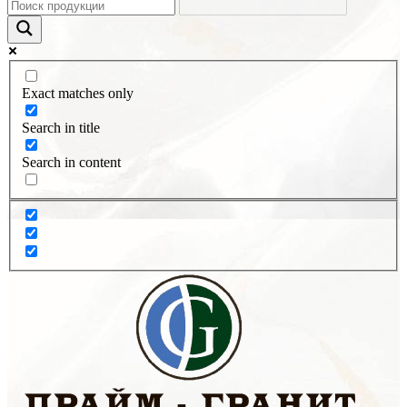
Exact matches only
Search in title
Search in content