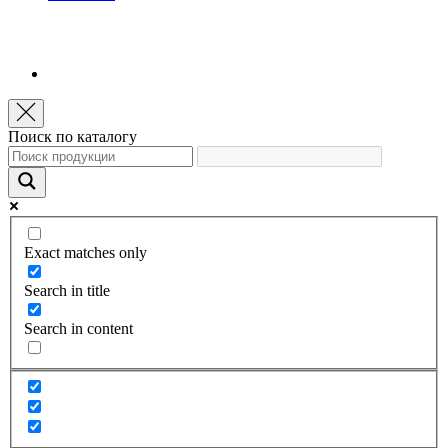
Поиск по каталогу
Exact matches only
Search in title
Search in content