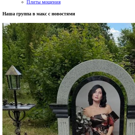
Плиты мощения
Наша группа в макс с новостями