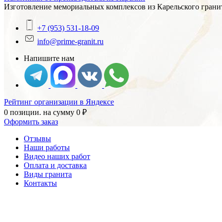
Изготовление мемориальных комплексов из Карельского гранит
+7 (953) 531-18-09
info@prime-granit.ru
Напишите нам
Рейтинг организации в Яндексе
0 позиции.
на сумму
0
₽
Оформить заказ
Отзывы
Наши работы
Видео наших работ
Оплата и доставка
Виды гранита
Контакты