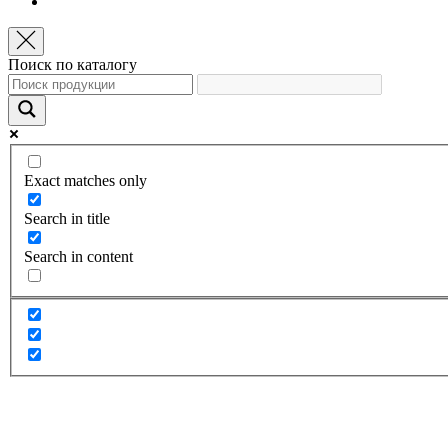
Поиск по каталогу
Exact matches only
Search in title
Search in content