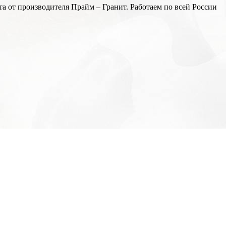
а от производителя Прайм – Гранит. Работаем по всей России