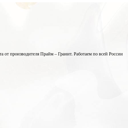
а от производителя Прайм – Гранит. Работаем по всей России