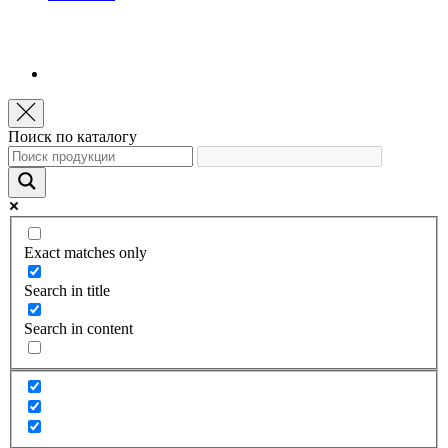
Поиск по каталогу
Exact matches only
Search in title
Search in content