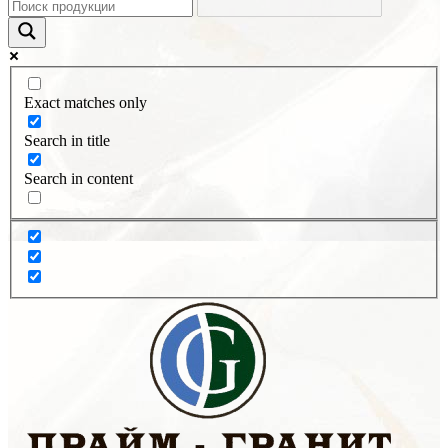
Exact matches only
Search in title
Search in content