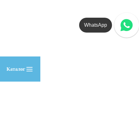
WhatsApp
Каталог