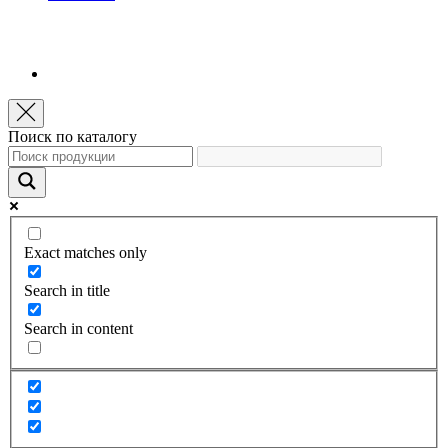
Поиск по каталогу
Exact matches only
Search in title
Search in content