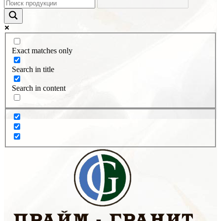
Exact matches only
Search in title
Search in content