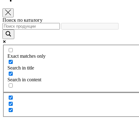
Поиск по каталогу
Exact matches only
Search in title
Search in content