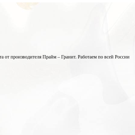
а от производителя Прайм – Гранит. Работаем по всей России