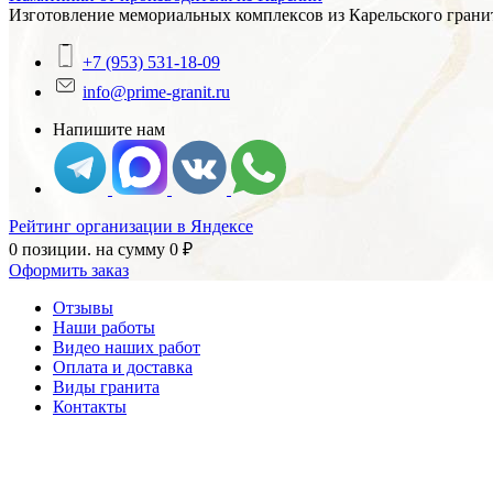
Изготовление мемориальных комплексов из Карельского гранит
+7 (953) 531-18-09
info@prime-granit.ru
Напишите нам
Рейтинг организации в Яндексе
0 позиции.
на сумму
0
₽
Оформить заказ
Отзывы
Наши работы
Видео наших работ
Оплата и доставка
Виды гранита
Контакты