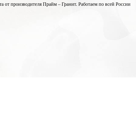
а от производителя Прайм – Гранит. Работаем по всей России