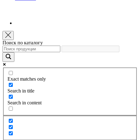
Поиск по каталогу
Exact matches only
Search in title
Search in content