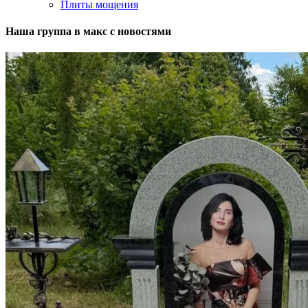
Плиты мощения
Наша группа в макс с новостями