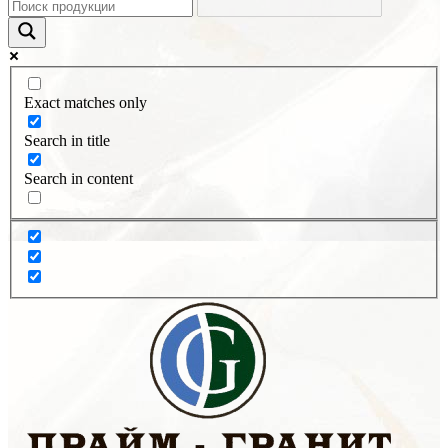
Exact matches only
Search in title
Search in content