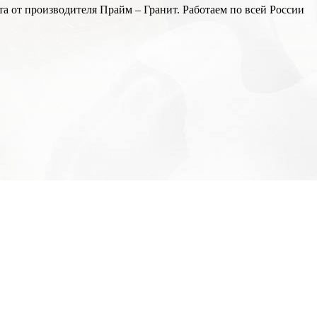
а от производителя Прайм – Гранит. Работаем по всей России