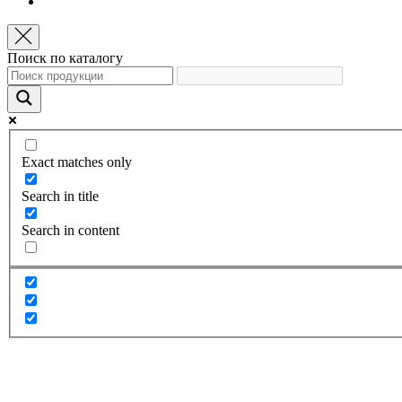
Поиск по каталогу
Exact matches only
Search in title
Search in content