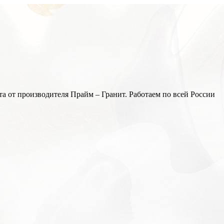
а от производителя Прайм – Гранит. Работаем по всей России