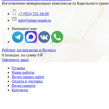
Изготовление мемориальных комплексов из Карельского гранит
+7 (953) 531-18-09
info@prime-granit.ru
Напишите нам
Рейтинг организации в Яндексе
0 позиции.
на сумму
0
₽
Оформить заказ
Отзывы
Наши работы
Видео наших работ
Оплата и доставка
Виды гранита
Контакты