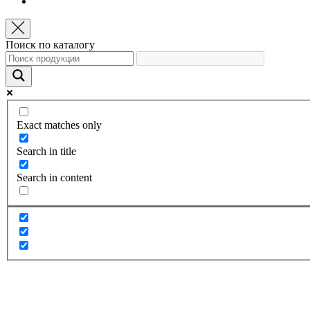
Поиск по каталогу
Exact matches only
Search in title
Search in content