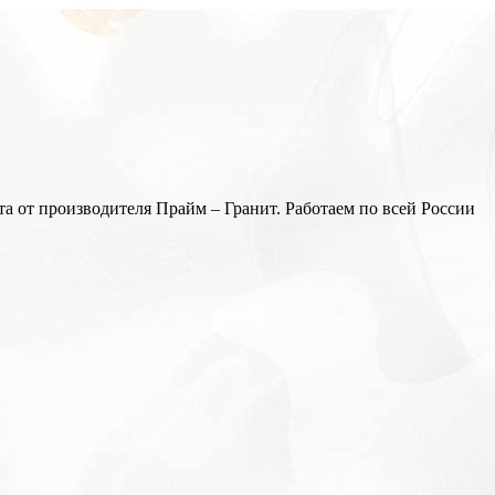
а от производителя Прайм – Гранит. Работаем по всей России