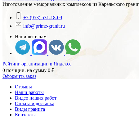
Изготовление мемориальных комплексов из Карельского гранит
+7 (953) 531-18-09
info@prime-granit.ru
Напишите нам
Рейтинг организации в Яндексе
0 позиции.
на сумму
0
₽
Оформить заказ
Отзывы
Наши работы
Видео наших работ
Оплата и доставка
Виды гранита
Контакты