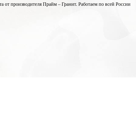
а от производителя Прайм – Гранит. Работаем по всей России