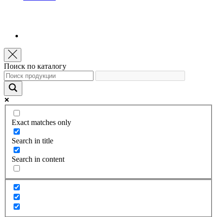
Поиск по каталогу
Exact matches only
Search in title
Search in content