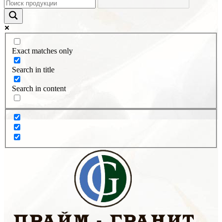
Exact matches only
Search in title
Search in content