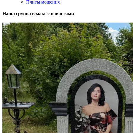
Плиты мощения
Наша группа в макс с новостями