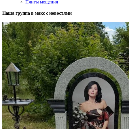
Плиты мощения
Наша группа в макс с новостями