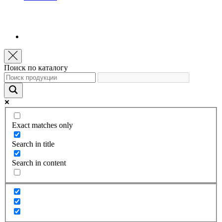
Поиск по каталогу
Exact matches only
Search in title
Search in content