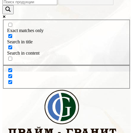
Exact matches only
Search in title
Search in content