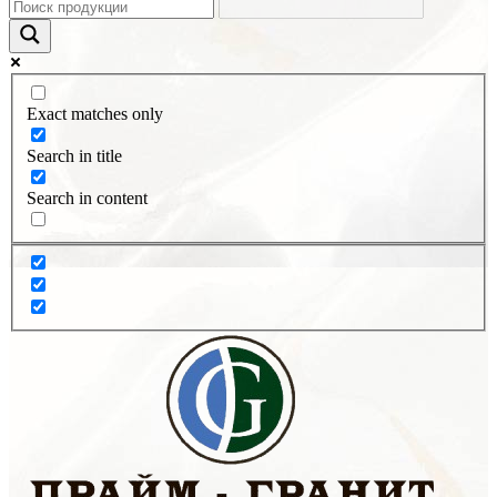
Exact matches only
Search in title
Search in content