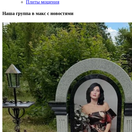
Плиты мощения
Наша группа в макс с новостями