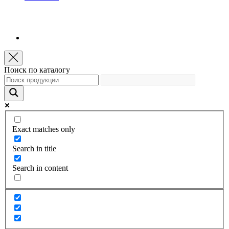
Поиск по каталогу
Exact matches only
Search in title
Search in content