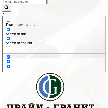
Exact matches only
Search in title
Search in content