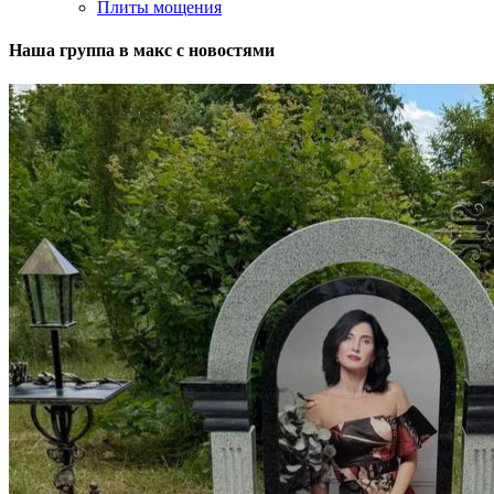
Плиты мощения
Наша группа в макс с новостями