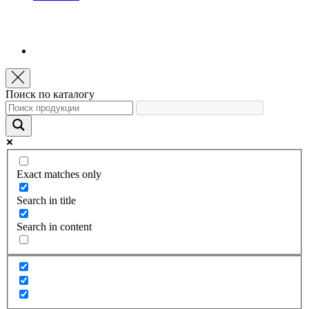
Поиск по каталогу
Exact matches only
Search in title
Search in content