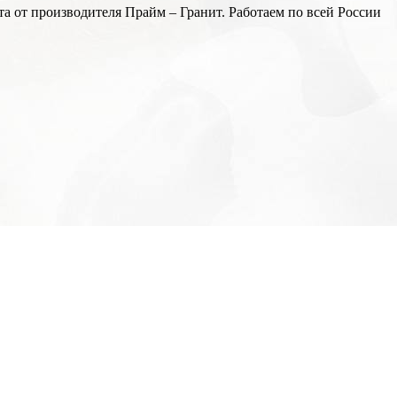
а от производителя Прайм – Гранит. Работаем по всей России