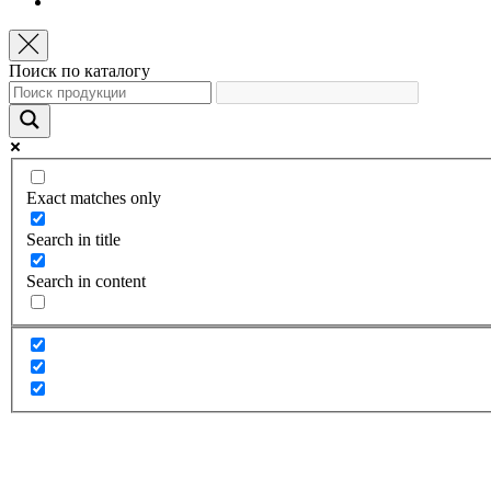
Поиск по каталогу
Exact matches only
Search in title
Search in content