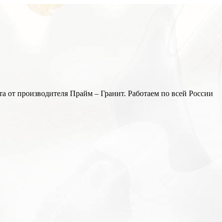
а от производителя Прайм – Гранит. Работаем по всей России