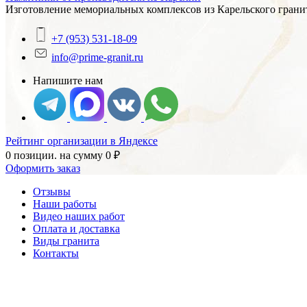
Изготовление мемориальных комплексов из Карельского гранит
+7 (953) 531-18-09
info@prime-granit.ru
Напишите нам
Рейтинг организации в Яндексе
0 позиции.
на сумму
0
₽
Оформить заказ
Отзывы
Наши работы
Видео наших работ
Оплата и доставка
Виды гранита
Контакты