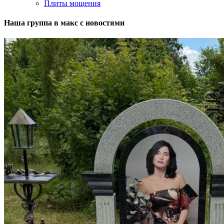
Плиты мощения
Наша группа в макс с новостями