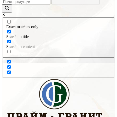
Exact matches only
Search in title
Search in content