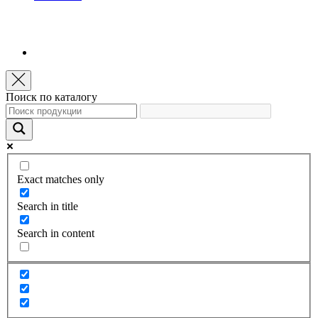
Поиск по каталогу
Exact matches only
Search in title
Search in content