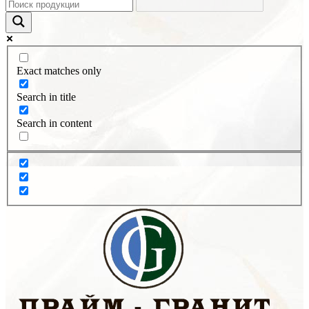
Exact matches only
Search in title
Search in content