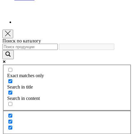
Поиск по каталогу
Exact matches only
Search in title
Search in content