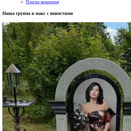
Плиты мощения
Наша группа в макс с новостями