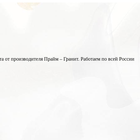
а от производителя Прайм – Гранит. Работаем по всей России