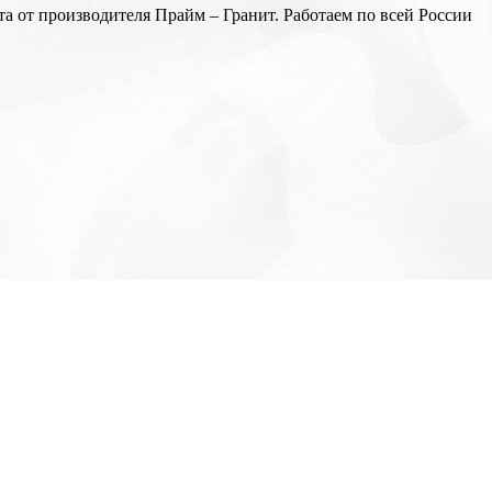
а от производителя Прайм – Гранит. Работаем по всей России