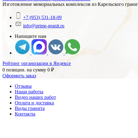
Изготовление мемориальных комплексов из Карельского гранит
+7 (953) 531-18-09
info@prime-granit.ru
Напишите нам
Рейтинг организации в Яндексе
0 позиции.
на сумму
0
₽
Оформить заказ
Отзывы
Наши работы
Видео наших работ
Оплата и доставка
Виды гранита
Контакты