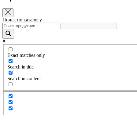
Поиск по каталогу
Exact matches only
Search in title
Search in content