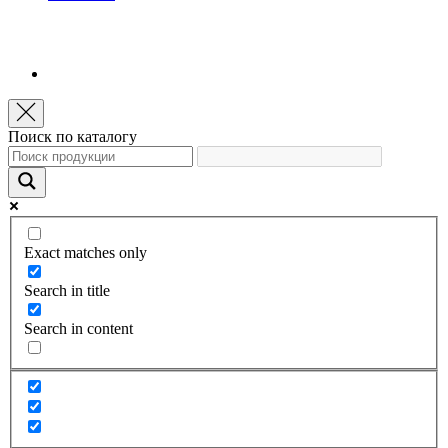
Поиск по каталогу
Exact matches only
Search in title
Search in content