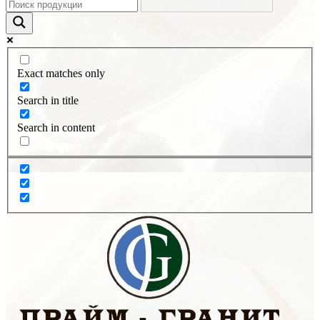
Exact matches only
Search in title
Search in content