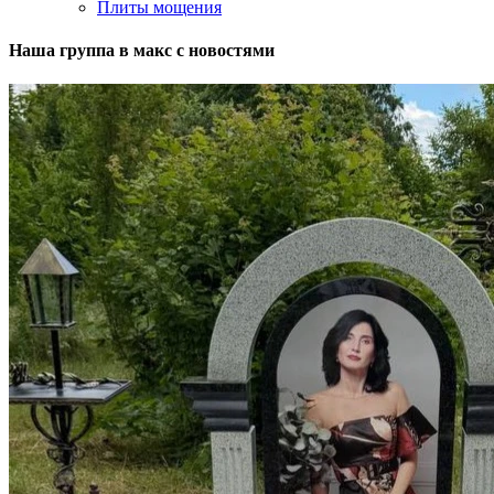
Плиты мощения
Наша группа в макс с новостями