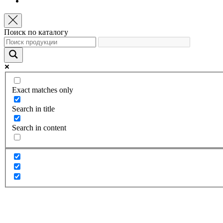
Поиск по каталогу
Exact matches only
Search in title
Search in content