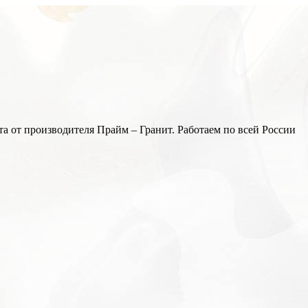
а от производителя Прайм – Гранит. Работаем по всей России