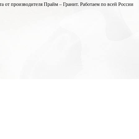
а от производителя Прайм – Гранит. Работаем по всей России