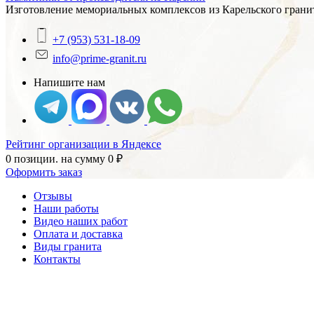
Изготовление мемориальных комплексов из Карельского гранит
+7 (953) 531-18-09
info@prime-granit.ru
Напишите нам
Рейтинг организации в Яндексе
0 позиции.
на сумму
0
₽
Оформить заказ
Отзывы
Наши работы
Видео наших работ
Оплата и доставка
Виды гранита
Контакты