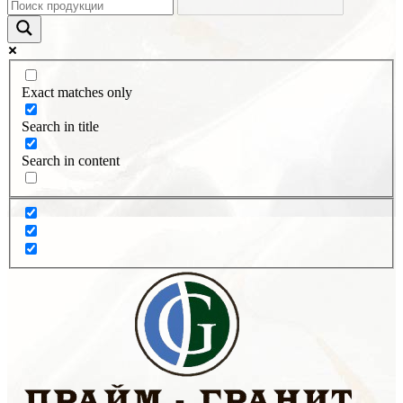
Exact matches only
Search in title
Search in content