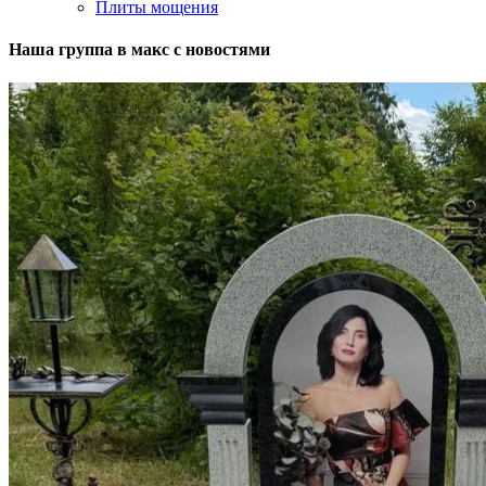
Плиты мощения
Наша группа в макс с новостями