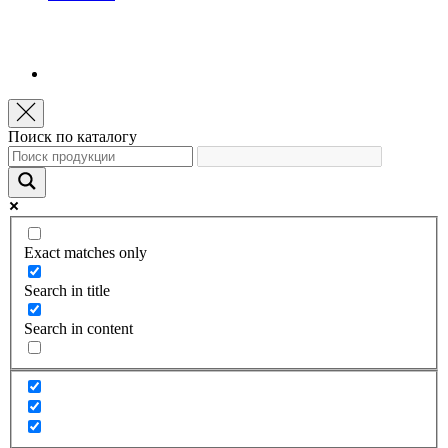
Поиск по каталогу
Exact matches only
Search in title
Search in content