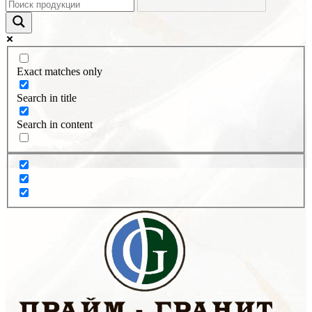
Exact matches only
Search in title
Search in content