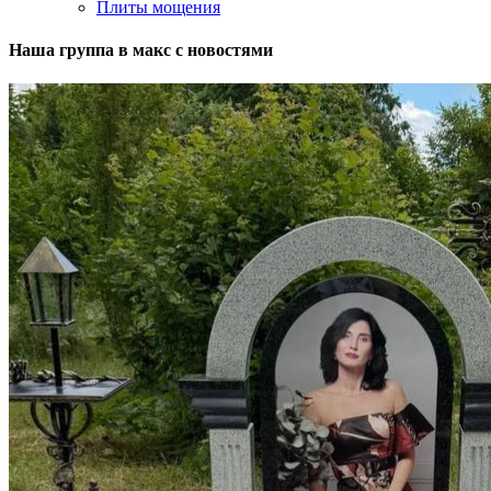
Плиты мощения
Наша группа в макс с новостями