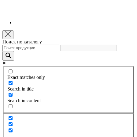
Поиск по каталогу
Exact matches only
Search in title
Search in content