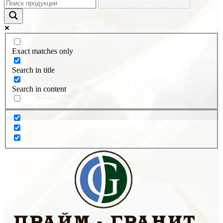
Exact matches only
Search in title
Search in content