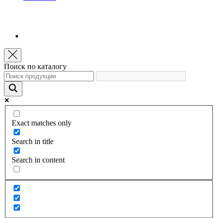
Поиск по каталогу
Exact matches only
Search in title
Search in content