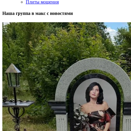
Плиты мощения
Наша группа в макс с новостями