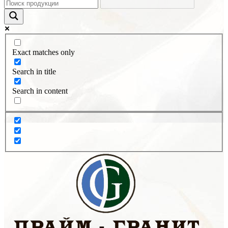
Exact matches only
Search in title
Search in content