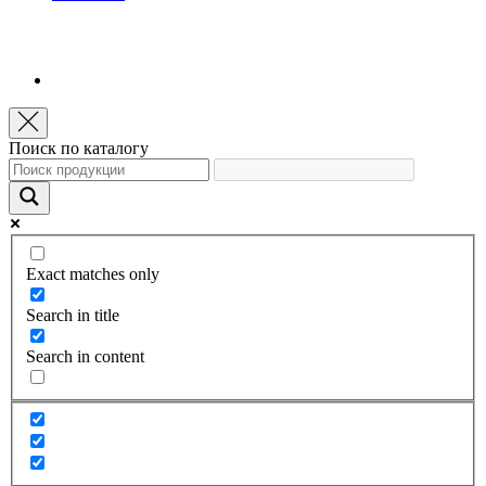
Поиск по каталогу
Exact matches only
Search in title
Search in content