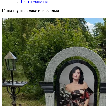
Плиты мощения
Наша группа в макс с новостями