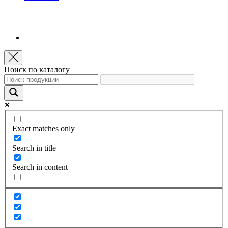
Поиск по каталогу
Exact matches only
Search in title
Search in content