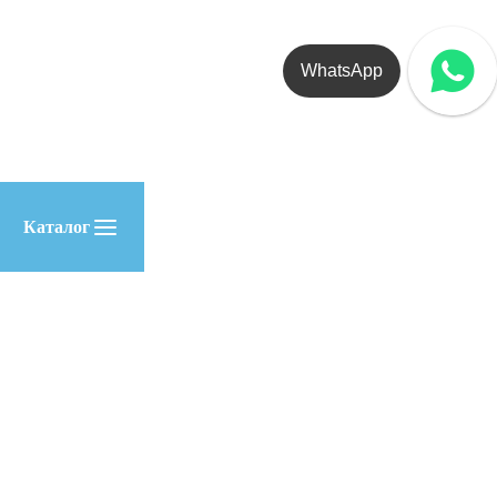
WhatsApp
Каталог