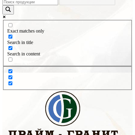
Exact matches only
Search in title
Search in content