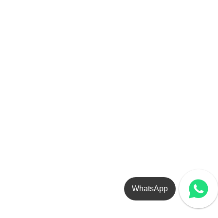
WhatsApp