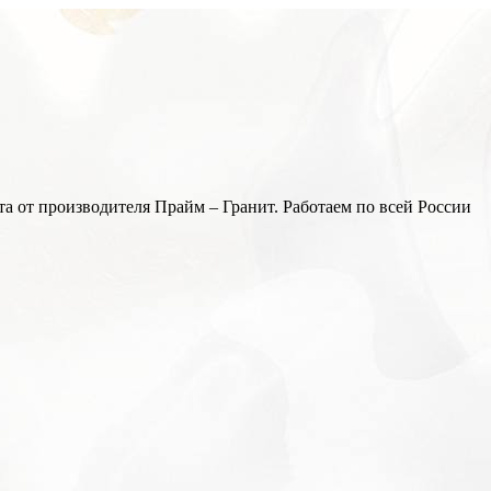
а от производителя Прайм – Гранит. Работаем по всей России