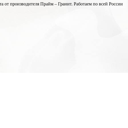
а от производителя Прайм – Гранит. Работаем по всей России