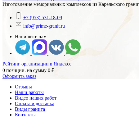
Изготовление мемориальных комплексов из Карельского гранит
+7 (953) 531-18-09
info@prime-granit.ru
Напишите нам
Рейтинг организации в Яндексе
0 позиции.
на сумму
0
₽
Оформить заказ
Отзывы
Наши работы
Видео наших работ
Оплата и доставка
Виды гранита
Контакты