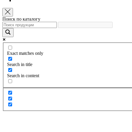
Поиск по каталогу
Exact matches only
Search in title
Search in content