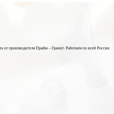
а от производителя Прайм – Гранит. Работаем по всей России