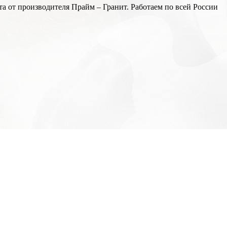
а от производителя Прайм – Гранит. Работаем по всей России