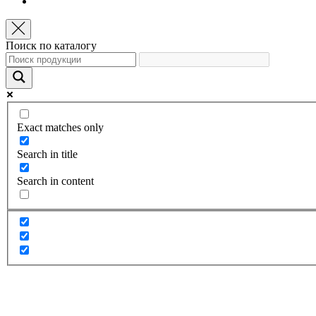
Поиск по каталогу
Exact matches only
Search in title
Search in content