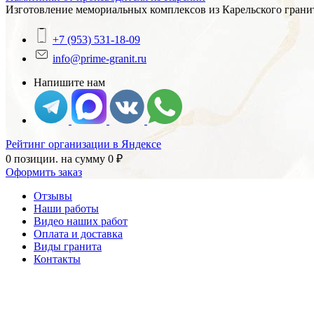
Изготовление мемориальных комплексов из Карельского гранит
+7 (953) 531-18-09
info@prime-granit.ru
Напишите нам
Рейтинг организации в Яндексе
0 позиции.
на сумму
0
₽
Оформить заказ
Отзывы
Наши работы
Видео наших работ
Оплата и доставка
Виды гранита
Контакты