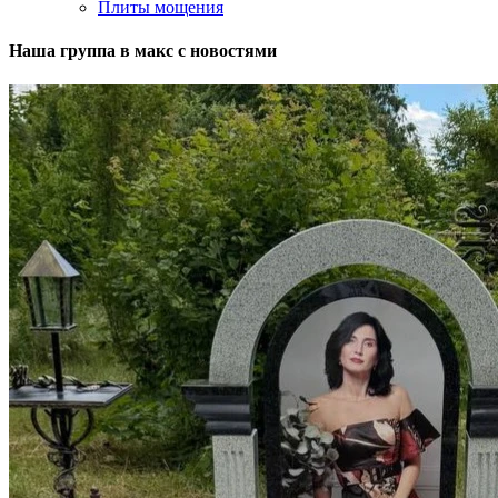
Плиты мощения
Наша группа в макс с новостями