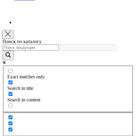
Поиск по каталогу
Exact matches only
Search in title
Search in content