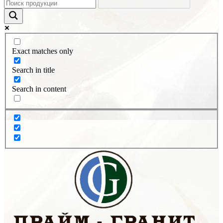
Exact matches only
Search in title
Search in content