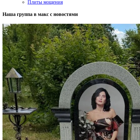
Плиты мощения
Наша группа в макс с новостями