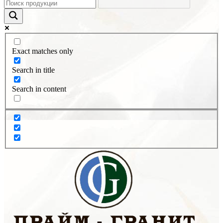
Exact matches only
Search in title
Search in content