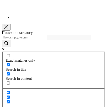
Поиск по каталогу
Exact matches only
Search in title
Search in content