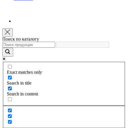
Поиск по каталогу
Exact matches only
Search in title
Search in content