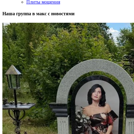
Плиты мощения
Наша группа в макс с новостями