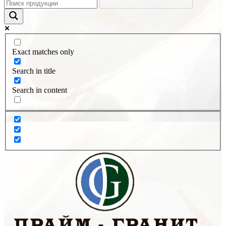
Exact matches only
Search in title
Search in content