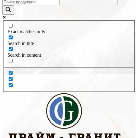
Exact matches only
Search in title
Search in content