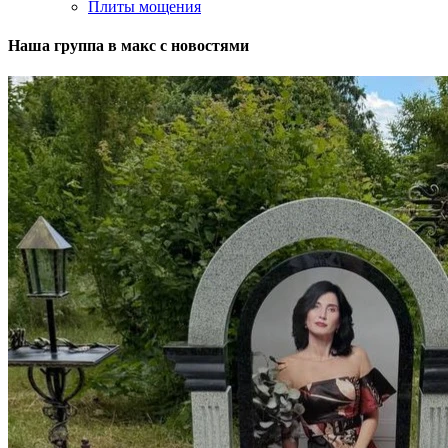
Плиты мощения
Наша группа в макс с новостями