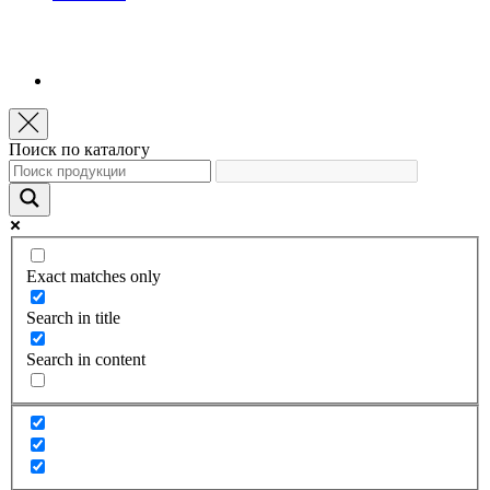
Поиск по каталогу
Exact matches only
Search in title
Search in content