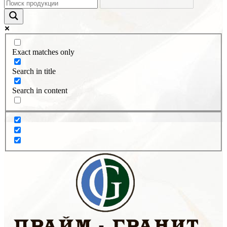
Exact matches only
Search in title
Search in content