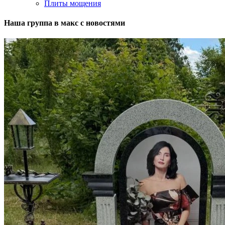
Плиты мощения
Наша группа в макс с новостями