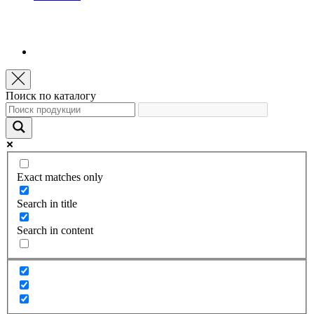
Поиск по каталогу
Exact matches only
Search in title
Search in content