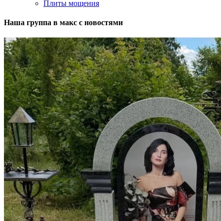
Плиты мощения
Наша группа в макс с новостями