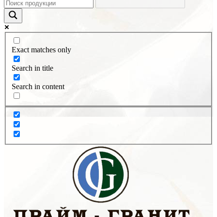
Exact matches only
Search in title
Search in content