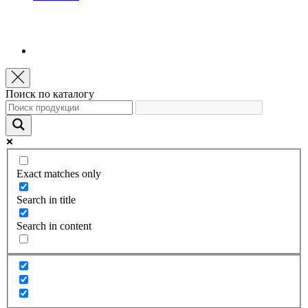
Поиск по каталогу
Exact matches only
Search in title
Search in content