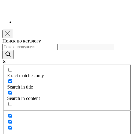
Поиск по каталогу
Exact matches only
Search in title
Search in content