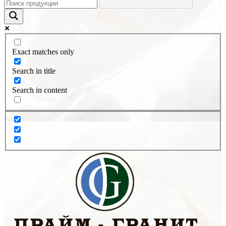
Exact matches only
Search in title
Search in content