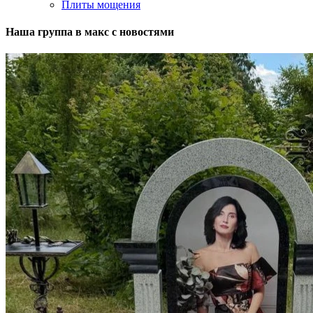
Плиты мощения
Наша группа в макс с новостями