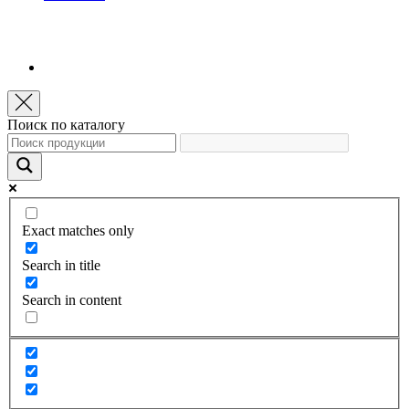
Поиск по каталогу
Exact matches only
Search in title
Search in content