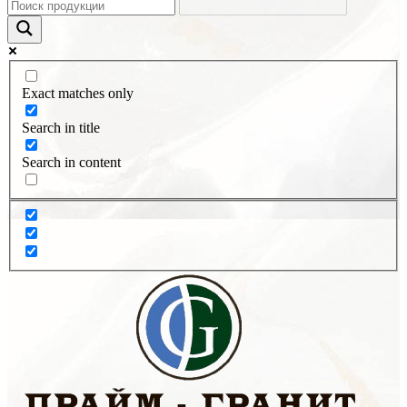
Exact matches only
Search in title
Search in content