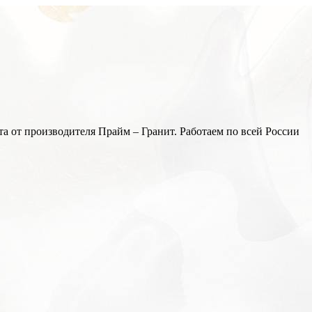
а от производителя Прайм – Гранит. Работаем по всей России