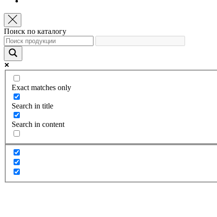
Поиск по каталогу
Exact matches only
Search in title
Search in content