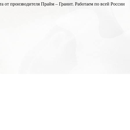
а от производителя Прайм – Гранит. Работаем по всей России