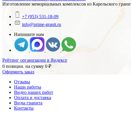
Изготовление мемориальных комплексов из Карельского гранит
+7 (953) 531-18-09
info@prime-granit.ru
Напишите нам
Рейтинг организации в Яндексе
0 позиции.
на сумму
0
₽
Оформить заказ
Отзывы
Наши работы
Видео наших работ
Оплата и доставка
Виды гранита
Контакты