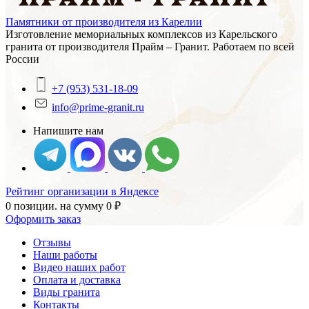
Памятники от производителя из Карелии
Изготовление мемориальных комплексов из Карельского
гранита от производителя Прайм – Гранит. Работаем по всей
России
+7 (953) 531-18-09
info@prime-granit.ru
Напишите нам
Рейтинг организации в Яндексе
0 позиции.
на сумму
0
₽
Оформить заказ
Отзывы
Наши работы
Видео наших работ
Оплата и доставка
Виды гранита
Контакты