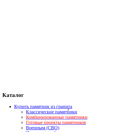
Каталог
Купить памятник из гранита
Классические памятники
Комбинированные памятники
Готовые проекты памятников
Военным (СВО)