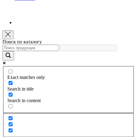
Поиск по каталогу
Exact matches only
Search in title
Search in content