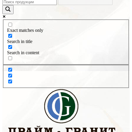
Exact matches only
Search in title
Search in content