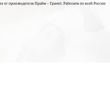
а от производителя Прайм – Гранит. Работаем по всей России