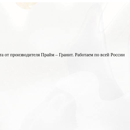
а от производителя Прайм – Гранит. Работаем по всей России