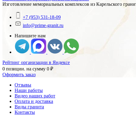
Изготовление мемориальных комплексов из Карельского гранит
+7 (953) 531-18-09
info@prime-granit.ru
Напишите нам
Рейтинг организации в Яндексе
0 позиции.
на сумму
0
₽
Оформить заказ
Отзывы
Наши работы
Видео наших работ
Оплата и доставка
Виды гранита
Контакты