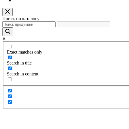
Поиск по каталогу
Exact matches only
Search in title
Search in content