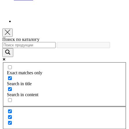
Поиск по каталогу
Exact matches only
Search in title
Search in content