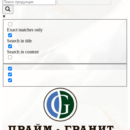
Exact matches only
Search in title
Search in content