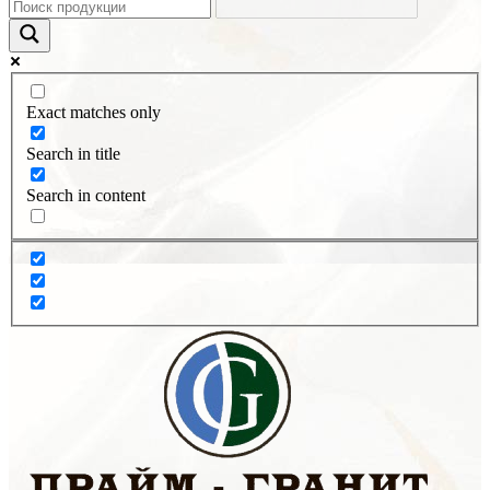
Exact matches only
Search in title
Search in content