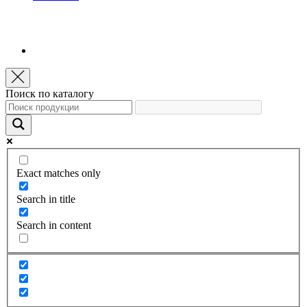
Поиск по каталогу
Exact matches only
Search in title
Search in content