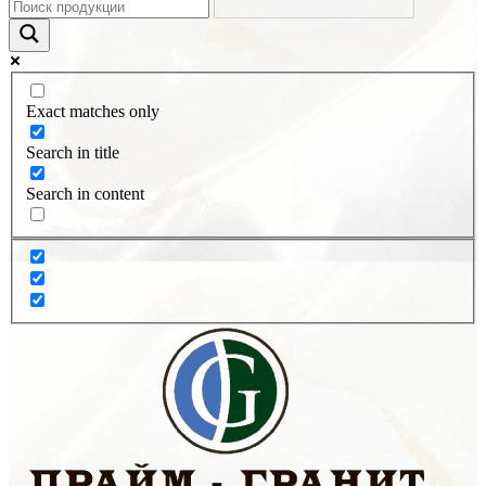
Exact matches only
Search in title
Search in content