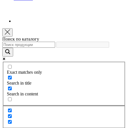
Поиск по каталогу
Exact matches only
Search in title
Search in content