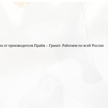
а от производителя Прайм – Гранит. Работаем по всей России