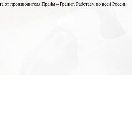
а от производителя Прайм – Гранит. Работаем по всей России