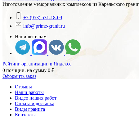
Изготовление мемориальных комплексов из Карельского гранит
+7 (953) 531-18-09
info@prime-granit.ru
Напишите нам
Рейтинг организации в Яндексе
0 позиции.
на сумму
0
₽
Оформить заказ
Отзывы
Наши работы
Видео наших работ
Оплата и доставка
Виды гранита
Контакты