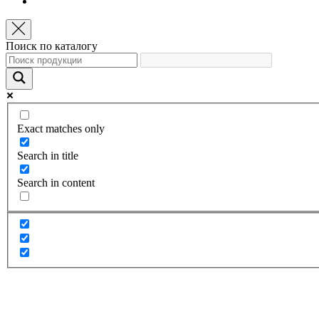
Поиск по каталогу
Exact matches only
Search in title
Search in content