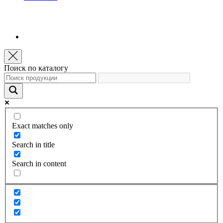
Поиск по каталогу
Exact matches only
Search in title
Search in content