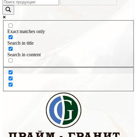
Exact matches only
Search in title
Search in content